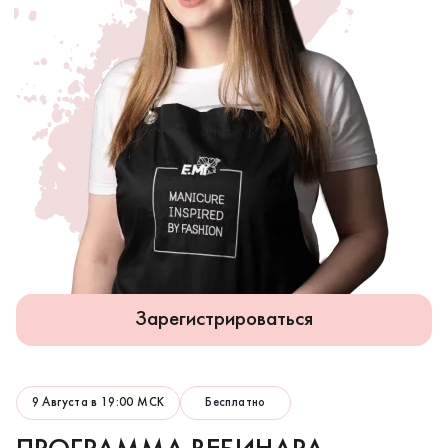
Зарегистрироваться
9 Августа в 19:00 МСК
Бесплатно