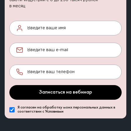
бьюти-индустрии с 0 до 250 тысяч рублей
в месяц
Записаться на вебинар
Я согласен на обработку моих персональных данных в
соответствии с
Условиями