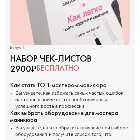
Бонус 1
НАБОР ЧЕК-ЛИСТОВ
БЕСПЛАТНО
2900₽
Как стать ТОП-мастером маникюра
Вы узнаете, как избежать самых частых ошибок
мастеров и поймете, что необходимо для
успешного роста в профессии
Как выбрать оборудование для мастера
маникюра
Вы узнаете, на что обратить внимание при выборе
оборудования, и получите список того, что