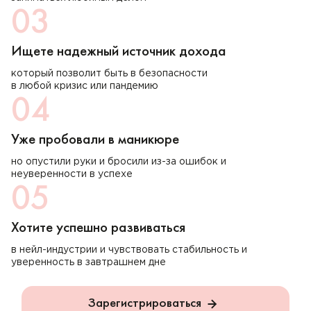
03
Ищете надежный источник дохода
который позволит быть в безопасности
в любой кризис или пандемию
04
Уже пробовали в маникюре
но опустили руки и бросили из-за ошибок и
неуверенности в успехе
05
Хотите успешно развиваться
в нейл-индустрии и чувствовать стабильность и
уверенность в завтрашнем дне
Зарегистрироваться