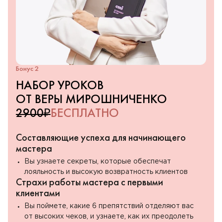
Бонус 2
НАБОР УРОКОВ
ОТ ВЕРЫ МИРОШНИЧЕНКО
2900₽
БЕСПЛАТНО
Составляющие успеха для начинающего
мастера
Вы узнаете секреты, которые обеспечат
лояльность и высокую возвратность клиентов
Страхи работы мастера с первыми
клиентами
Вы поймете, какие 6 препятствий отделяют вас
от высоких чеков, и узнаете, как их преодолеть