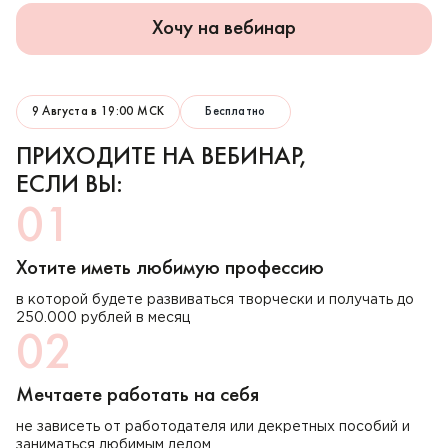
Хочу на вебинар
9 Августа в 19:00 МСК
Бесплатно
ПРИХОДИТЕ НА ВЕБИНАР,
ЕСЛИ ВЫ:
01
Хотите иметь любимую профессию
в которой будете развиваться творчески и получать до
250.000 рублей в месяц
02
Мечтаете работать на себя
не зависеть от работодателя или декретных пособий и
заниматься любимым делом