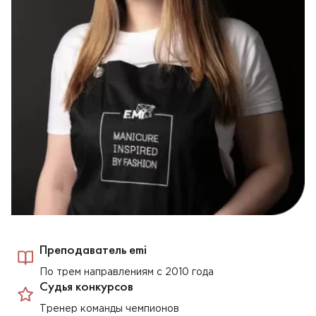
Преподаватель emi
По трем направлениям с 2010 года
Судья конкурсов
Тренер команды чемпионов