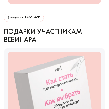
9 Августа в 19:00 МСК
ПОДАРКИ УЧАСТНИКАМ
ВЕБИНАРА