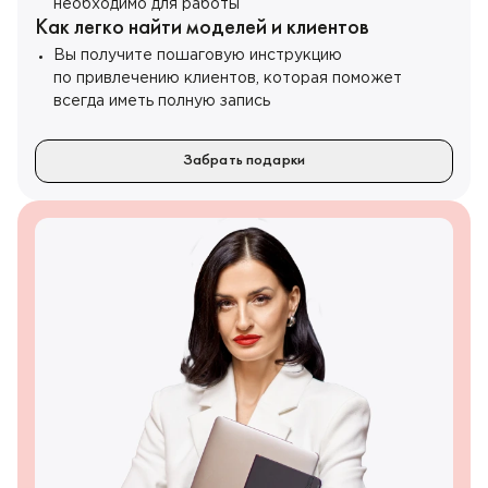
необходимо для работы
Как легко найти моделей и клиентов
Вы получите пошаговую инструкцию
по привлечению клиентов, которая поможет
всегда иметь полную запись
Забрать подарки