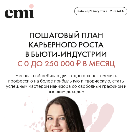
Вебинар
9 Августа в 19:00 МСК
ПОШАГОВЫЙ ПЛАН
КАРЬЕРНОГО РОСТА
В БЬЮТИ-ИНДУСТРИИ
С 0 ДО 250 000 ₽ В МЕСЯЦ
Бесплатный вебинар для тех, кто хочет сменить
профессию на более прибыльную и творческую, стать
успешным мастером маникюра со свободным графиком и
высоким доходом