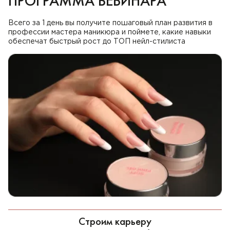
ПРОГРАММА ВЕБИНАРА
Всего за 1 день вы получите пошаговый план развития в
профессии мастера маникюра и поймете, какие навыки
обеспечат быстрый рост до ТОП нейл-стилиста
Строим карьеру