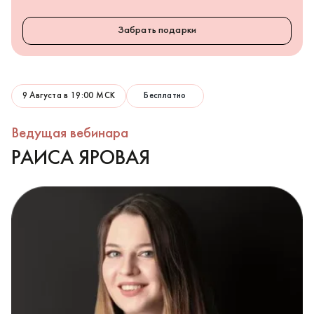
Забрать подарки
9 Августа в 19:00 МСК
Бесплатно
Ведущая вебинара
РАИСА ЯРОВАЯ