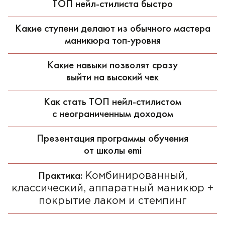
ТОП нейл-стилиста быстро
Какие ступени делают из обычного мастера
маникюра топ-уровня
Какие навыки позволят сразу
выйти на высокий чек
Как стать ТОП нейл-стилистом
с неограниченным доходом
Презентация программы обучения
от школы emi
Практика:
Комбинированный,
классический, аппаратный маникюр +
покрытие лаком и стемпинг