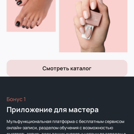
Смотреть каталог
Бонус 1
Приложение для мастера
Мульфункциональная платформа с бесплатным сервисом
онлайн-записи, разделом обучения с возможностью
смотреть запись всех ваших курсов и чатами по городам с