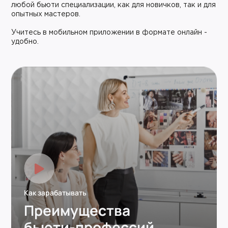
любой бьюти специализации, как для новичков, так и для
опытных мастеров.
Учитесь в мобильном приложении в формате онлайн -
удобно.
Как зарабатывать
Преимущества
бьюти-профессий