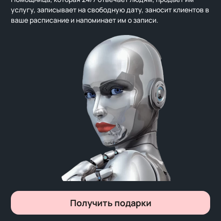
услугу, записывает на свободную дату, заносит клиентов в
ваше расписание и напоминает им о записи.
Получить подарки