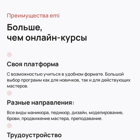
Преимущества emi
Больше,
чем онлайн-курсы
Своя платформа
С возможностью учиться в удобном формате. Большой
выбор программ как для новичков, так и для действующих
мастеров.
Разные направления:
Все виды маникюра, педикюр, дизайн, моделирование,
брови, продвижение мастера, преподавание.
Трудоустройство