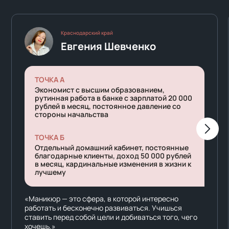
Краснодарский край
Евгения Шевченко
ТОЧКА А
Экономист с высшим образованием,
рутинная работа в банке с зарплатой 20 000
рублей в месяц, постоянное давление со
стороны начальства
ТОЧКА Б
Отдельный домашний кабинет, постоянные
благодарные клиенты, доход 50 000 рублей
в месяц, кардинальные изменения в жизни к
лучшему
«Маникюр — это сфера, в которой интересно
работать и бесконечно развиваться. Учишься
ставить перед собой цели и добиваться того, чего
хочешь.»