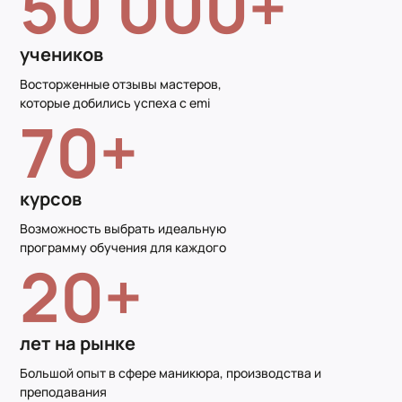
50 000+
учеников
Восторженные отзывы мастеров,
которые добились успеха с emi
70+
курсов
Возможность выбрать идеальную
программу обучения для каждого
20+
лет на рынке
Большой опыт в сфере маникюра, производства и
преподавания