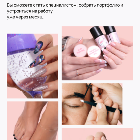
Вы сможете стать специалистом, собрать портфолио и
устроиться на работу
уже через месяц.